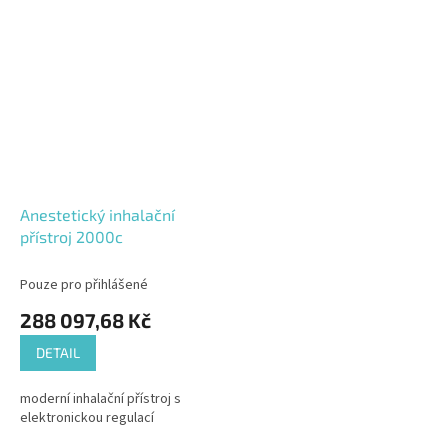
Anestetický inhalační
přístroj 2000c
Pouze pro přihlášené
288 097,68 Kč
DETAIL
moderní inhalační přístroj s
elektronickou regulací