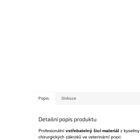
Popis
Diskuze
Detailní popis produktu
Profesionální
vstřebatelný šicí materiál
z kyseliny
chirurgických zákroků ve veterinární praxi.