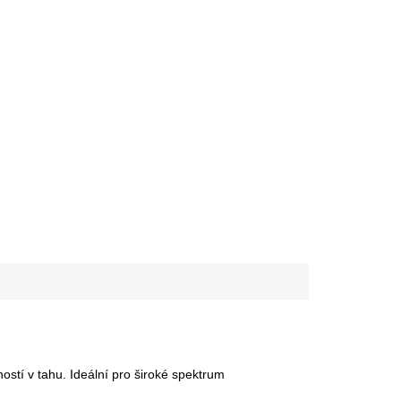
ostí v tahu. Ideální pro široké spektrum