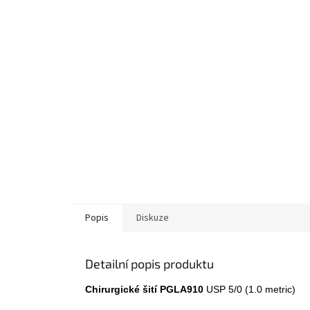
Popis
Diskuze
Detailní popis produktu
Chirurgické šití PGLA910
USP 5/0 (1.0 metric)