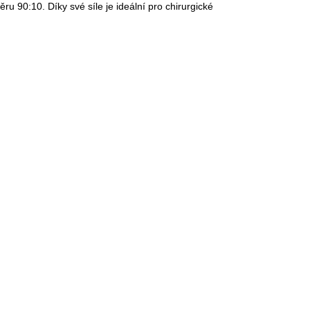
ru 90:10. Díky své síle je ideální pro chirurgické